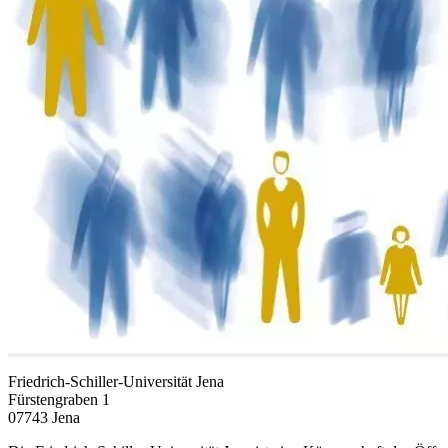
Friedrich-Schiller-Universität Jena
Fürstengraben 1
07743 Jena