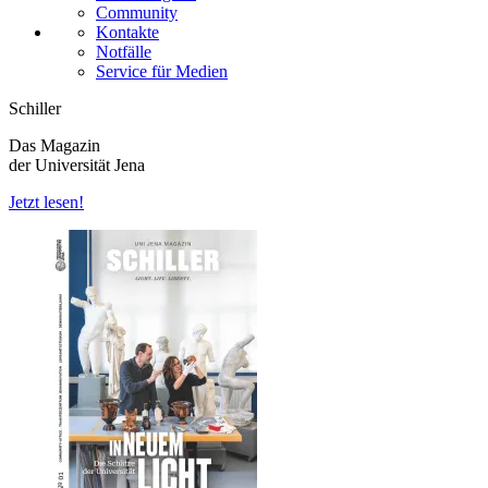
Community
Kontakte
Notfälle
Service für Medien
Schiller
Das Magazin
der Universität Jena
Jetzt lesen!